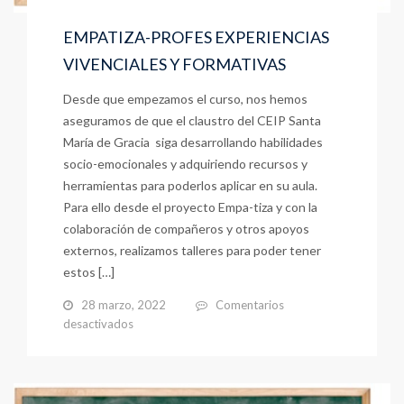
EMPATIZA-PROFES EXPERIENCIAS
VIVENCIALES Y FORMATIVAS
Desde que empezamos el curso, nos hemos
aseguramos de que el claustro del CEIP Santa
María de Gracia siga desarrollando habilidades
socio-emocionales y adquiriendo recursos y
herramientas para poderlos aplicar en su aula.
Para ello desde el proyecto Empa-tiza y con la
colaboración de compañeros y otros apoyos
externos, realizamos talleres para poder tener
estos […]
28 marzo, 2022
Comentarios
en
desactivados
EMPATIZA-
PROFES
EXPERIENCIAS
VIVENCIALES