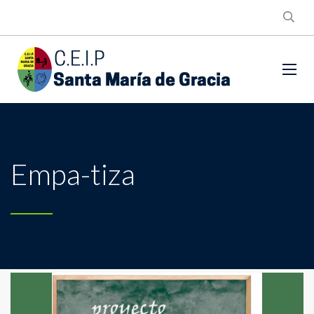
Empa-tiza