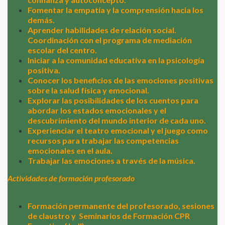
Fomentar la empatía y la comprensión hacia los
demás.
Aprender habilidades de relación social.
Coordinación con el programa de mediación
escolar del centro.
Iniciar a la comunidad educativa en la psicología
positiva.
Conocer los beneficios de las emociones positivas
sobre la salud física y emocional.
Explorar las posibilidades de los cuentos para
abordar los estados emocionales y el
descubrimiento del mundo interior de cada uno.
Experienciar el teatro emocional y el juego como
recursos para trabajar las competencias
emocionales en el aula.
Trabajar las emociones a través de la música.
Actividades de formación profesorado
Formación permanente del profesorado, sesiones
de claustro y
Seminarios de Formación CPR