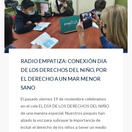
RADIO EMPATIZA: CONEXIÓN DIA
DE LOS DERECHOS DEL NIÑO, POR
EL DERECHO A UN MAR MENOR
SANO
El pasado viernes 19 de noviembre celebramos
en el cole EL DÍA DE LOS DERECHOS DEL NIÑO
de una manera especial. Nuestros peques han
alzado la voz para subrayar la importancia de
incluir el derecho de los niños a tener un medio