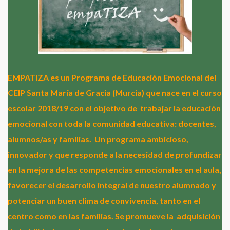
EMPATIZA es un Programa de Educación Emocional del
CEIP Santa María de Gracia (Murcia) que nace en el curso
escolar 2018/19 con el objetivo de
trabajar la educación
emocional con toda la comunidad educativa: docentes,
alumnos/as y familias.
Un programa ambicioso,
innovador y que responde a la necesidad de profundizar
en la mejora de las competencias emocionales en el aula,
favorecer el desarrollo integral de nuestro alumnado y
potenciar un buen clima de convivencia, tanto en el
centro como en las familias. Se promueve la
adquisición