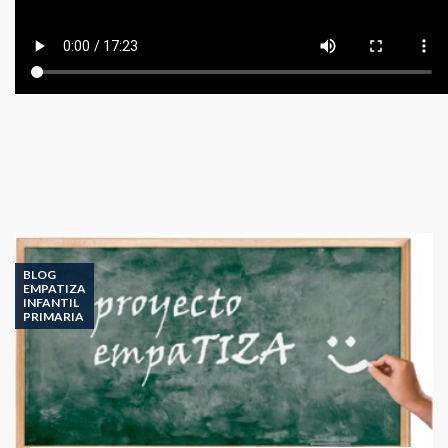
BLOG
EMPATIZA
INFANTIL
PRIMARIA