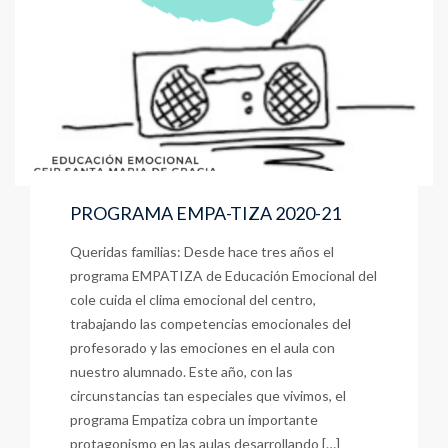
PROGRAMA EMPA-TIZA 2020-21
Queridas familias: Desde hace tres años el
programa EMPATIZA de Educación Emocional del
cole cuida el clima emocional del centro,
trabajando las competencias emocionales del
profesorado y las emociones en el aula con
nuestro alumnado. Este año, con las
circunstancias tan especiales que vivimos, el
programa Empatiza cobra un importante
protagonismo en las aulas desarrollando […]