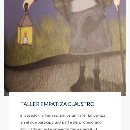
TALLER EMPATIZA CLAUSTRO
El pasado martes realizamos un Taller Empa-tiza,
en el que participó una parte del profesorado
implicado en este proyecto tan especial. El