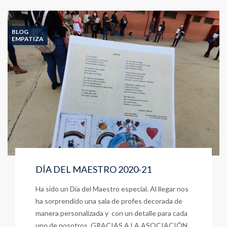
TIZA
CLAUSTRO
BLOG
EMPATIZA
DÍA DEL MAESTRO 2020-21
Ha sido un Día del Maestro especial. Al llegar nos
ha sorprendido una sala de profes decorada de
manera personalizada y con un detalle para cada
uno de nosotros. GRACIAS A LA ASOCIACIÓN