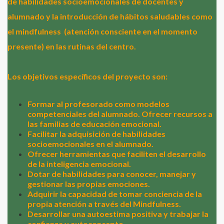
de habilidades socioemocionales de docentes y
alumnado y la introducción de hábitos saludables como
el mindfulness
(atención consciente en el momento
presente) en las rutinas del centro.
Los objetivos específicos del proyecto son:
Formar al profesorado como modelos
competenciales del alumnado. Ofrecer recursos a
las familias de educación emocional.
Facilitar la adquisición de habilidades
socioemocionales en el alumnado.
Ofrecer herramientas que faciliten el desarrollo
de la inteligencia emocional.
Dotar de habilidades para conocer, manejar y
gestionar las propias emociones.
Adquirir la capacidad de tomar conciencia de la
propia atención a través del Mindfulness.
Desarrollar una autoestima positiva y trabajar la
confianza y autoconcepto.