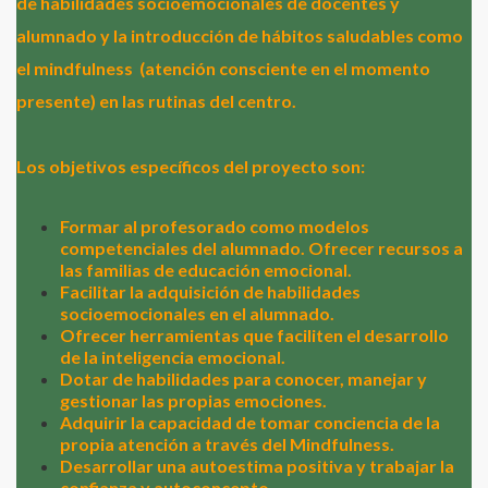
de habilidades socioemocionales de docentes y
alumnado y la introducción de hábitos saludables como
el mindfulness
(atención consciente en el momento
presente) en las rutinas del centro.
Los objetivos específicos del proyecto son:
Formar al profesorado como modelos
competenciales del alumnado. Ofrecer recursos a
las familias de educación emocional.
Facilitar la adquisición de habilidades
socioemocionales en el alumnado.
Ofrecer herramientas que faciliten el desarrollo
de la inteligencia emocional.
Dotar de habilidades para conocer, manejar y
gestionar las propias emociones.
Adquirir la capacidad de tomar conciencia de la
propia atención a través del Mindfulness.
Desarrollar una autoestima positiva y trabajar la
confianza y autoconcepto.