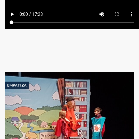
EMPATIZA