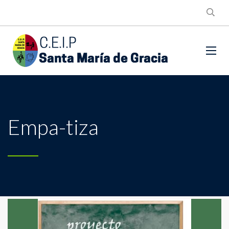
Empa-tiza