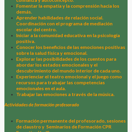
Fomentar la empatía y la comprensión hacia los
demás.
Aprender habilidades de relación social.
Coordinación con el programa de mediación
escolar del centro.
Iniciar a la comunidad educativa en la psicología
positiva.
Conocer los beneficios de las emociones positivas
sobre la salud física y emocional.
Explorar las posibilidades de los cuentos para
abordar los estados emocionales y el
descubrimiento del mundo interior de cada uno.
Experienciar el teatro emocional y el juego como
recursos para trabajar las competencias
emocionales en el aula.
Trabajar las emociones a través de la música.
Actividades de formación profesorado
Formación permanente del profesorado, sesiones
de claustro y
Seminarios de Formación CPR