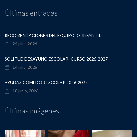
Últimas entradas
RECOMENDACIONES DEL EQUIPO DE INFANTIL
24 julio, 2026
SOLITUD DESAYUNO ESCOLAR- CURSO 2026-2027
14 julio, 2026
AYUDAS COMEDOR ESCOLAR 2026-2027
18 junio, 2026
Últimas imágenes