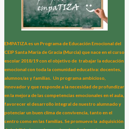
EMPATIZA es un Programa de Educación Emocional del
CEIP Santa María de Gracia (Murcia) que nace en el curso
escolar 2018/19 con el objetivo de
trabajar la educación
emocional con toda la comunidad educativa: docentes,
alumnos/as y familias.
Un programa ambicioso,
innovador y que responde a la necesidad de profundizar
en la mejora de las competencias emocionales en el aula,
favorecer el desarrollo integral de nuestro alumnado y
potenciar un buen clima de convivencia, tanto en el
centro como en las familias. Se promueve la
adquisición