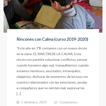
Rincones con Calma (curso 2019-2020)
“Este año en 1ºB contamos con un nuevo rincón
en la clase: EL RINCÓN DE LA CALMA. Este
rincón nos permite solucionar conflictos, pensar
cuando hacemos algo mal, tranquilizarnos cuando
estamos nerviosos, asustados, intranquilos,
relajarnos, disfrutar de momentos de lectura con
cuentos relacionados con las emociones, ayudar
a compañeros que se sienten mal, expresar las
[…]
1 diciembre, 2019
Comentarios