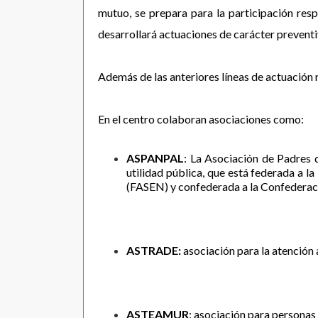
mutuo, se prepara para la participación respo
desarrollará actuaciones de carácter preventi
Además de las anteriores líneas de actuación 
En el centro colaboran asociaciones como:
ASPANPAL
: La Asociación de Padres
utilidad pública, que está federada a 
(FASEN) y confederada a la Confederac
ASTRADE:
asociación para la atención
ASTEAMUR
: asociación para personas