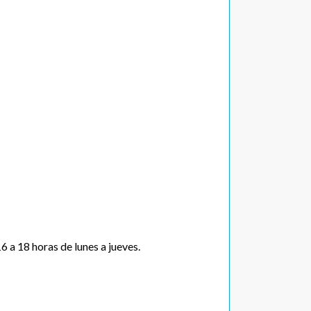
 a 18 horas de lunes a jueves.