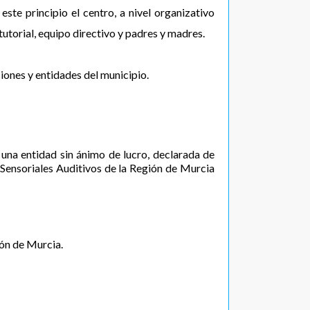
este principio el centro, a nivel organizativo
utorial, equipo directivo y padres y madres.
iones y entidades del municipio.
na entidad sin ánimo de lucro, declarada de
 Sensoriales Auditivos de la Región de Murcia
ión de Murcia.