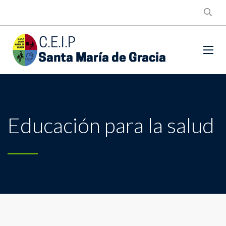
Educación para la salud