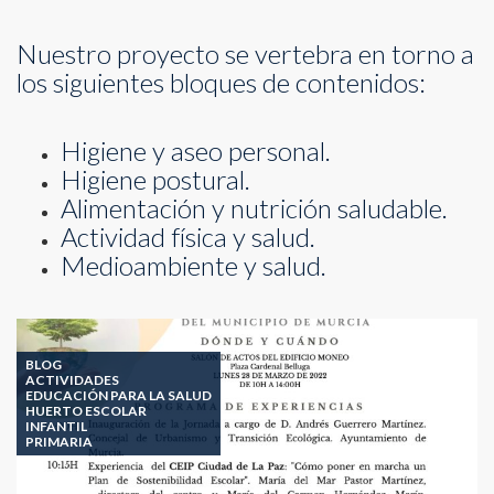
Nuestro proyecto se vertebra en torno a
los siguientes bloques de contenidos:
Higiene y aseo personal.
Higiene postural.
Alimentación y nutrición saludable.
Actividad física y salud.
Medioambiente y salud.
BLOG
ACTIVIDADES
EDUCACIÓN PARA LA SALUD
HUERTO ESCOLAR
INFANTIL
PRIMARIA