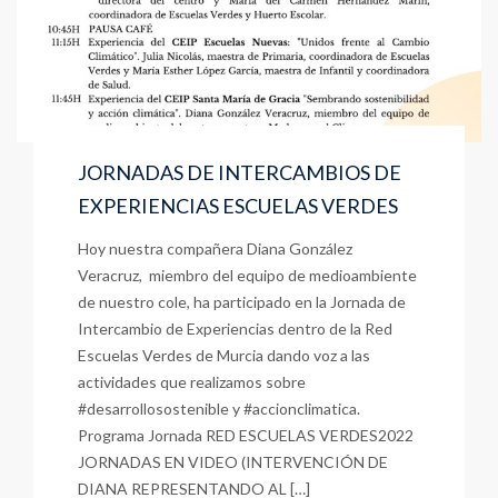
JORNADAS DE INTERCAMBIOS DE
EXPERIENCIAS ESCUELAS VERDES
Hoy nuestra compañera Diana González
Veracruz, miembro del equipo de medioambiente
de nuestro cole, ha participado en la Jornada de
Intercambio de Experiencias dentro de la Red
Escuelas Verdes de Murcia dando voz a las
actividades que realizamos sobre
#desarrollosostenible y #accionclimatica.
Programa Jornada RED ESCUELAS VERDES2022
JORNADAS EN VIDEO (INTERVENCIÓN DE
DIANA REPRESENTANDO AL […]