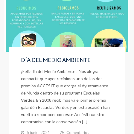
DÍA DEL MEDIO AMBIENTE
¡Feliz día del Medio Ambiente! Nos alegra
compartir que ayer recibimos uno de los dos
premios ACCÉSIT que otorga el Ayuntamiento
de Murcia dentro de su programa Escuelas
Verdes. En 2008 recibimos ya el primer premio
galardón Escuelas Verdes y en esta ocasión han
vuelto a reconocer con este Accésit nuestro
compromiso con la conservación […]
5 junio, 2021
Comentarios