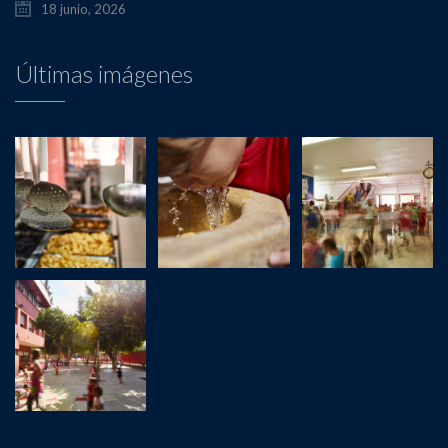
18 junio, 2026
Últimas imágenes