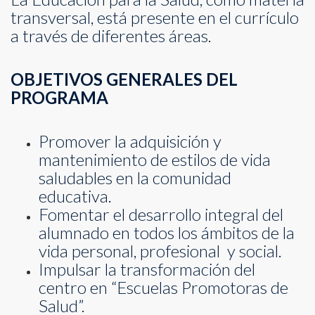
transversal, está presente en el currículo
a través de diferentes áreas.
OBJETIVOS GENERALES DEL
PROGRAMA
Promover la adquisición y
mantenimiento de estilos de vida
saludables en la comunidad
educativa.
Fomentar el desarrollo integral del
alumnado en todos los ámbitos de la
vida personal, profesional y social.
Impulsar la transformación del
centro en “Escuelas Promotoras de
Salud”.