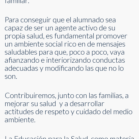
familiar.
Para conseguir que el alumnado sea
capaz de ser un agente activo de su
propia salud, es fundamental promover
un ambiente social rico en de mensajes
saludables para que, poco a poco, vaya
afianzando e interiorizando conductas
adecuadas y modificando las que no lo
son.
Contribuiremos, junto con las familias, a
mejorar su salud y a desarrollar
actitudes de respeto y cuidado del medio
ambiente.
La Educación para la Salud, como materia