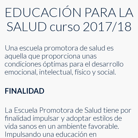
EDUCACIÓN PARA LA
SALUD curso 2017/18
Una escuela promotora de salud es
aquella que proporciona unas
condiciones óptimas para el desarrollo
emocional, intelectual, físico y social.
FINALIDAD
La Escuela Promotora de Salud tiene por
finalidad impulsar y adoptar estilos de
vida sanos en un ambiente favorable.
Impulsando una educación en