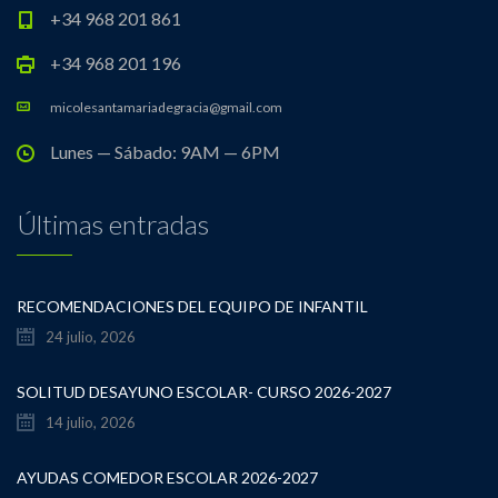
+34 968 201 861
+34 968 201 196
micolesantamariadegracia@gmail.com
Lunes — Sábado: 9AM — 6PM
Últimas entradas
RECOMENDACIONES DEL EQUIPO DE INFANTIL
24 julio, 2026
SOLITUD DESAYUNO ESCOLAR- CURSO 2026-2027
14 julio, 2026
AYUDAS COMEDOR ESCOLAR 2026-2027