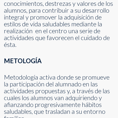
conocimientos, destrezas y valores de los
alumnos, para contribuir a su desarrollo
integral y promover la adquisición de
estilos de vida saludables mediante la
realización en el centro una serie de
actividades que favorecen el cuidado de
ésta.
METOLOGÍA
Metodología activa donde se promueve
la participación del alumnado en las
actividades propuestas y, a través de las
cuales los alumnos van adquiriendo y
afianzando progresivamente hábitos
saludables, que trasladan a su entorno