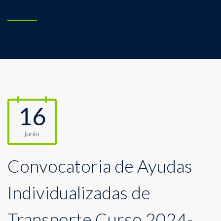
16
junio
Convocatoria de Ayudas
Individualizadas de
Transporte Curso 2024-