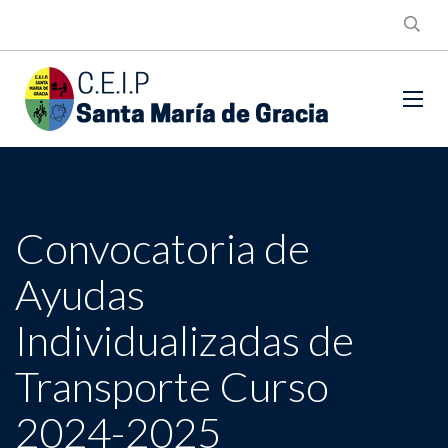
Convocatoria de
Ayudas
Individualizadas de
Transporte Curso
2024-2025