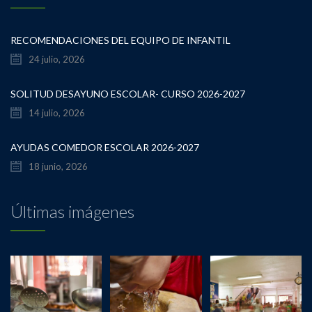
RECOMENDACIONES DEL EQUIPO DE INFANTIL
24 julio, 2026
SOLITUD DESAYUNO ESCOLAR- CURSO 2026-2027
14 julio, 2026
AYUDAS COMEDOR ESCOLAR 2026-2027
18 junio, 2026
Últimas imágenes