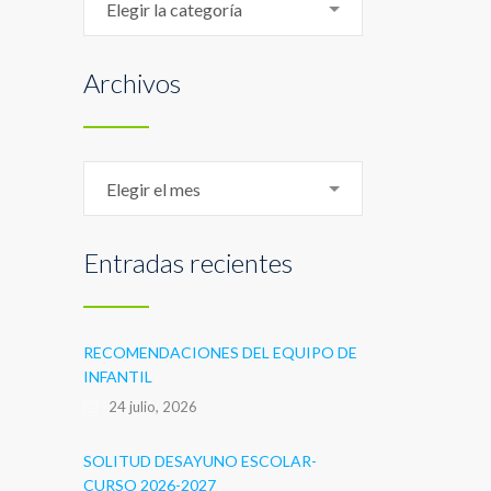
Elegir la categoría
Archivos
Archivos
Elegir el mes
Entradas recientes
RECOMENDACIONES DEL EQUIPO DE
INFANTIL
24 julio, 2026
SOLITUD DESAYUNO ESCOLAR-
CURSO 2026-2027