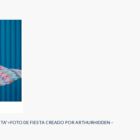
STA”>FOTO DE FIESTA CREADO POR ARTHURHIDDEN –