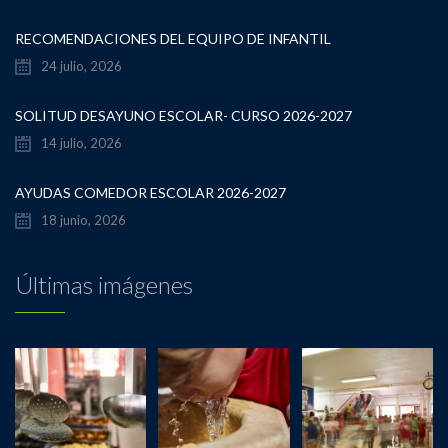
RECOMENDACIONES DEL EQUIPO DE INFANTIL
24 julio, 2026
SOLITUD DESAYUNO ESCOLAR- CURSO 2026-2027
14 julio, 2026
AYUDAS COMEDOR ESCOLAR 2026-2027
18 junio, 2026
Últimas imágenes