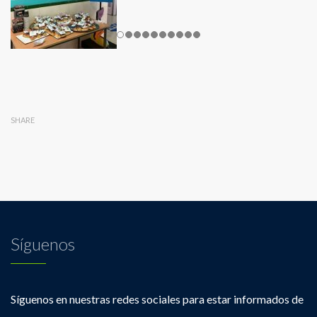
SHARE
Síguenos
Síguenos en nuestras redes sociales para estar informados de