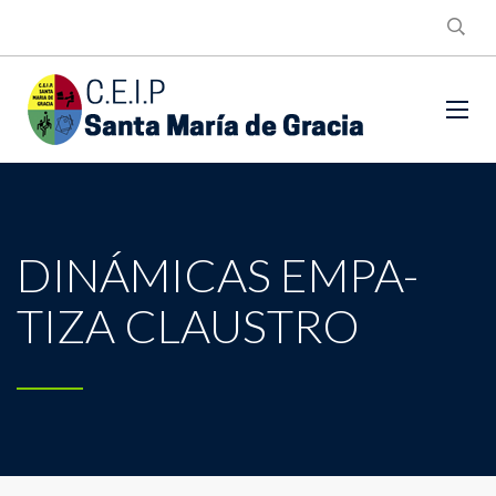
DINÁMICAS EMPA-
TIZA CLAUSTRO