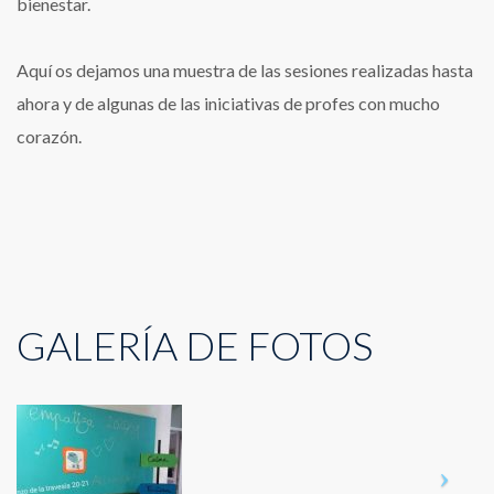
bienestar.
Aquí os dejamos una muestra de las sesiones realizadas hasta
ahora y de algunas de las iniciativas de profes con mucho
corazón.
GALERÍA DE FOTOS