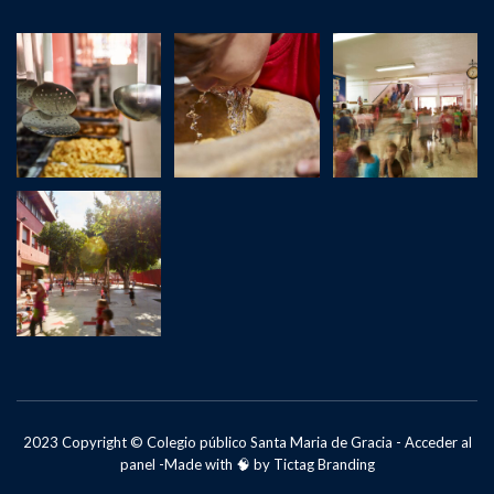
2023 Copyright © Colegio público Santa Maria de Gracia -
Acceder al
panel -
Made with 🧠 by
Tictag Branding