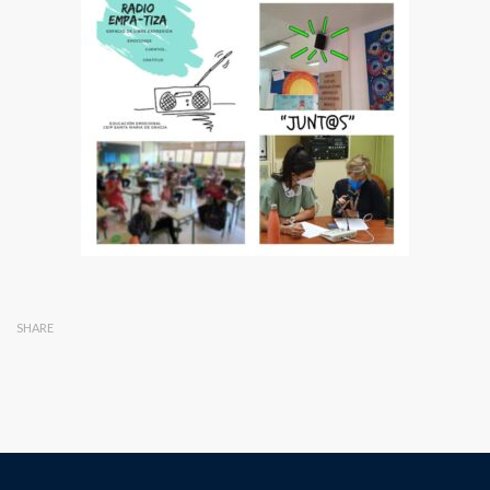
SHARE