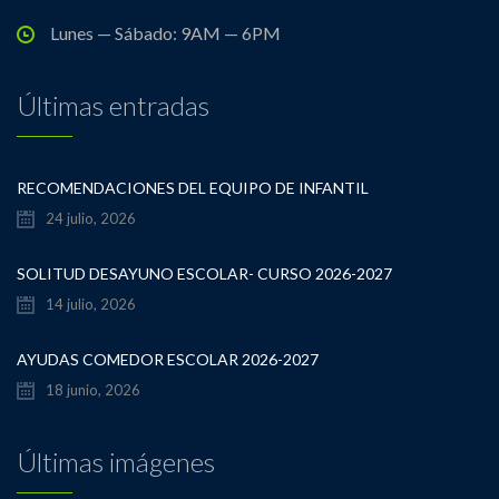
Lunes — Sábado: 9AM — 6PM
Últimas entradas
RECOMENDACIONES DEL EQUIPO DE INFANTIL
24 julio, 2026
SOLITUD DESAYUNO ESCOLAR- CURSO 2026-2027
14 julio, 2026
AYUDAS COMEDOR ESCOLAR 2026-2027
18 junio, 2026
Últimas imágenes