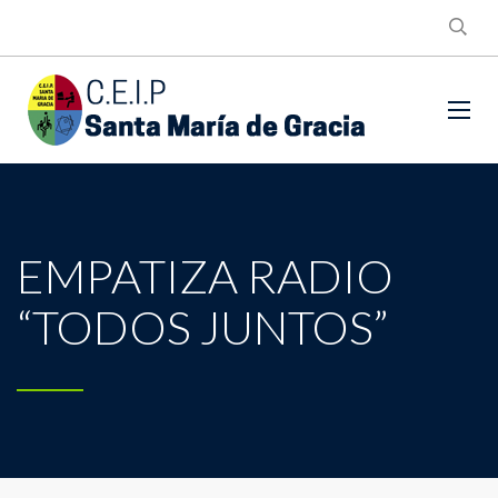
EMPATIZA RADIO
“TODOS JUNTOS”