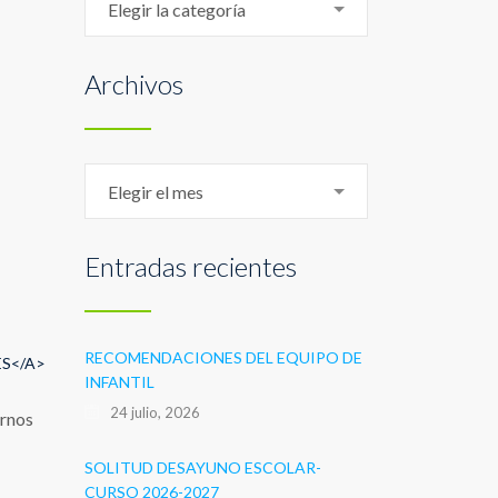
Elegir la categoría
Archivos
Archivos
Elegir el mes
Entradas recientes
RECOMENDACIONES DEL EQUIPO DE
ES</A>
INFANTIL
24 julio, 2026
arnos
SOLITUD DESAYUNO ESCOLAR-
CURSO 2026-2027