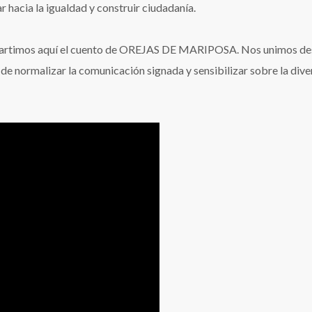
r hacia la igualdad y construir ciudadanía.
mpartimos aquí el cuento de OREJAS DE MARIPOSA. Nos unimos d
 de normalizar la comunicación signada y sensibilizar sobre la div