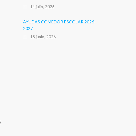
14 julio, 2026
AYUDAS COMEDOR ESCOLAR 2026-
2027
18 junio, 2026
o?