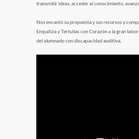
transmitir ideas, acceder al conocimiento, avanza
Nos encantó su propuesta y sus recursos y co
Empatiza y Tertulias con Corazón a la gran labor
del alumnado con discapacidad auditiva.