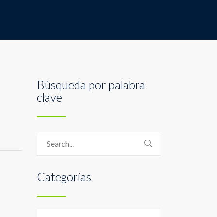
Búsqueda por palabra
clave
Categorías
Categorías