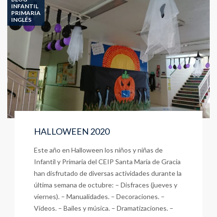
INFANTIL
PRIMARIA
INGLÉS
HALLOWEEN 2020
Este año en Halloween los niños y niñas de
Infantil y Primaria del CEIP Santa María de Gracia
han disfrutado de diversas actividades durante la
última semana de octubre: – Disfraces (jueves y
viernes). – Manualidades. – Decoraciones. –
Vídeos. – Bailes y música. – Dramatizaciones. –