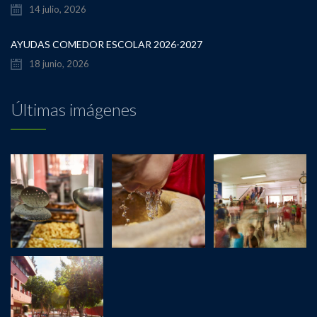
14 julio, 2026
AYUDAS COMEDOR ESCOLAR 2026-2027
18 junio, 2026
Últimas imágenes