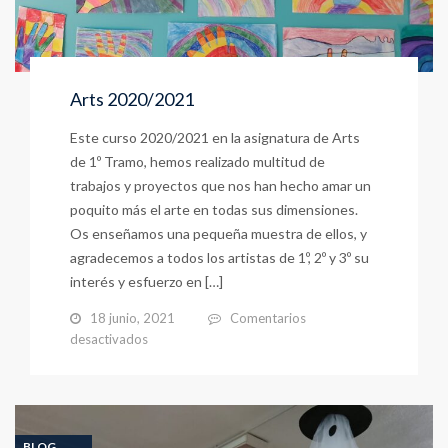
Arts 2020/2021
Este curso 2020/2021 en la asignatura de Arts
de 1º Tramo, hemos realizado multitud de
trabajos y proyectos que nos han hecho amar un
poquito más el arte en todas sus dimensiones.
Os enseñamos una pequeña muestra de ellos, y
agradecemos a todos los artistas de 1º, 2º y 3º su
interés y esfuerzo en […]
18 junio, 2021
Comentarios
en
desactivados
Arts
2020/2021
BLOG