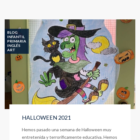
BLOG
INFANTIL
PRIMARIA
INGLÉS
ART
HALLOWEEN 2021
Hemos pasado una semana de Halloween muy
entretenida y terroríficamente educativa. Hemos