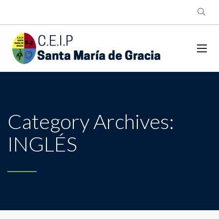
Category Archives:
INGLÉS