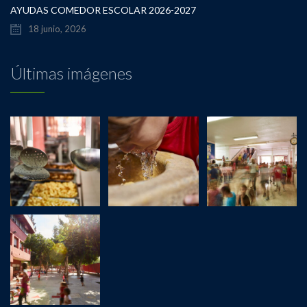
AYUDAS COMEDOR ESCOLAR 2026-2027
18 junio, 2026
Últimas imágenes