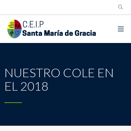
NUESTRO COLE EN
EL 2018