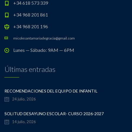
+34 618 573 339
+34 968 201 861
+34 968 201 196
micolesantamariadegracia@gmail.com
Lunes — Sábado: 9AM — 6PM
Últimas entradas
RECOMENDACIONES DEL EQUIPO DE INFANTIL
24 julio, 2026
SOLITUD DESAYUNO ESCOLAR- CURSO 2026-2027
14 julio, 2026