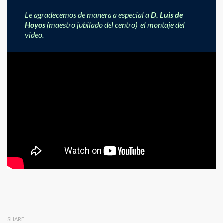
Le agradecemos de manera a especial a
D. Luis de
Hoyos
(maestro jubilado del centro) el montaje del
video.
SHARE