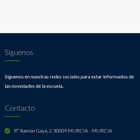
Síguenos
Síguenos en nuestras redes sociales para estar informados de
las novedades de la escuela.
Contacto
P.º Ramón Gaya, 2 30009 MURCIA - MURCIA