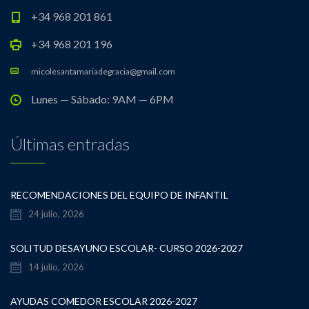
+34 968 201 861
+34 968 201 196
micolesantamariadegracia@gmail.com
Lunes — Sábado: 9AM — 6PM
Últimas entradas
RECOMENDACIONES DEL EQUIPO DE INFANTIL
24 julio, 2026
SOLITUD DESAYUNO ESCOLAR- CURSO 2026-2027
14 julio, 2026
AYUDAS COMEDOR ESCOLAR 2026-2027