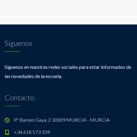
Síguenos
Síguenos en nuestras redes sociales para estar informados de
las novedades de la escuela.
Contacto
P.º Ramón Gaya, 2 30009 MURCIA - MURCIA
+34 618 573 339