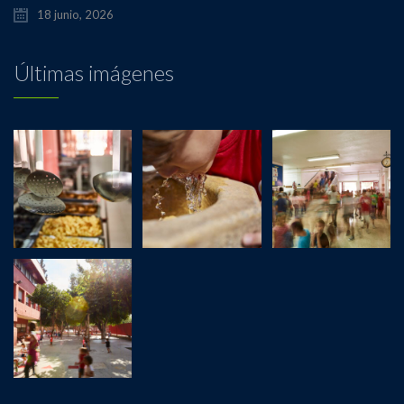
18 junio, 2026
Últimas imágenes