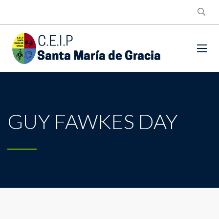
GUY FAWKES DAY