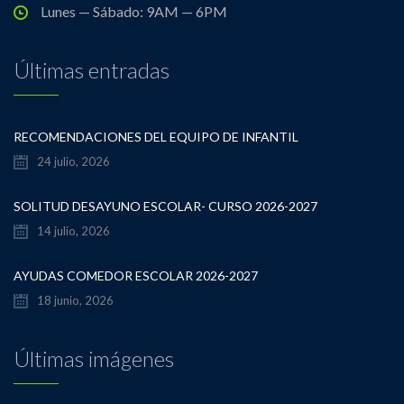
Lunes — Sábado: 9AM — 6PM
Últimas entradas
RECOMENDACIONES DEL EQUIPO DE INFANTIL
24 julio, 2026
SOLITUD DESAYUNO ESCOLAR- CURSO 2026-2027
14 julio, 2026
AYUDAS COMEDOR ESCOLAR 2026-2027
18 junio, 2026
Últimas imágenes