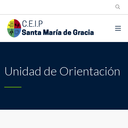
Unidad de Orientación