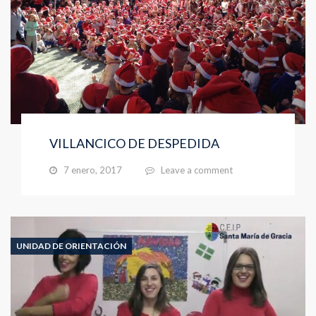
VILLANCICO DE DESPEDIDA
7 enero, 2017
Leave a comment
UNIDAD DE ORIENTACIÓN