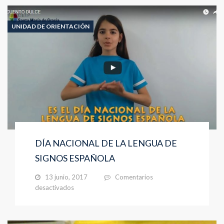
UNIDAD DE ORIENTACIÓN
DÍA NACIONAL DE LA LENGUA DE
SIGNOS ESPAÑOLA
13 junio, 2017
Comentarios
en
desactivados
DÍA
NACIONAL
DE