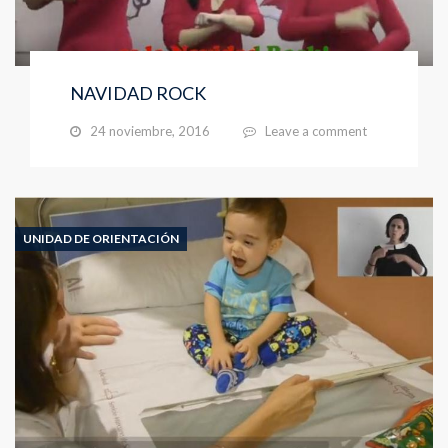
NAVIDAD ROCK
24 noviembre, 2016
Leave a comment
UNIDAD DE ORIENTACIÓN