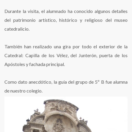
Durante la visita, el alumnado ha conocido algunos detalles
del patrimonio artístico, histórico y religioso del museo
catedralicio.
También han realizado una gira por todo el exterior de la
Catedral: Capilla de los Vélez, del Junterón, puerta de los
Apóstoles y fachada principal.
Como dato anecdótico, la guía del grupo de 5º B fue alumna
de nuestro colegio.