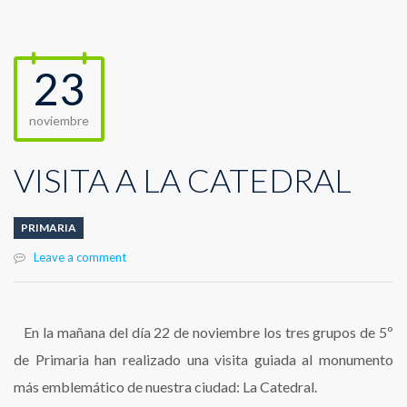
23
noviembre
VISITA A LA CATEDRAL
PRIMARIA
Leave a comment
En la mañana del día 22 de noviembre los tres grupos de 5º
de Primaria han realizado una visita guiada al monumento
más emblemático de nuestra ciudad: La Catedral.