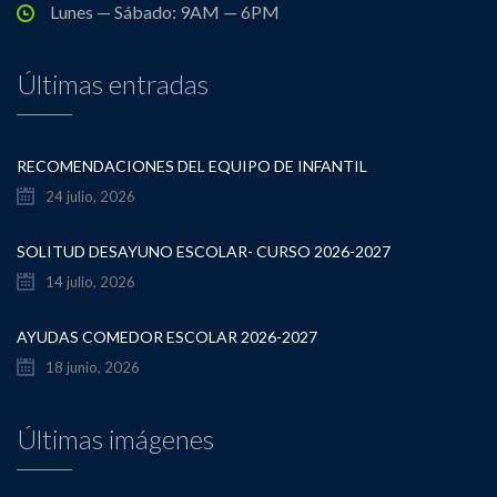
Lunes — Sábado: 9AM — 6PM
Últimas entradas
RECOMENDACIONES DEL EQUIPO DE INFANTIL
24 julio, 2026
SOLITUD DESAYUNO ESCOLAR- CURSO 2026-2027
14 julio, 2026
AYUDAS COMEDOR ESCOLAR 2026-2027
18 junio, 2026
Últimas imágenes