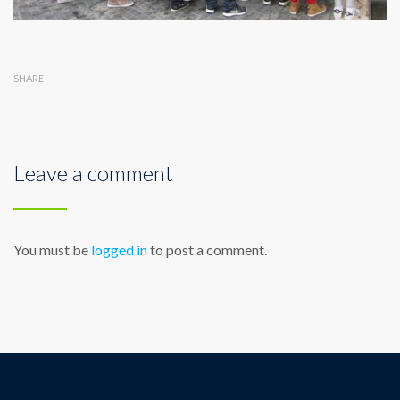
SHARE
Leave a comment
You must be
logged in
to post a comment.