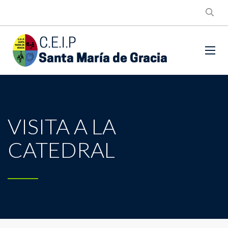
VISITA A LA
CATEDRAL