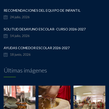
RECOMENDACIONES DEL EQUIPO DE INFANTIL
24 julio, 2026
SOLITUD DESAYUNO ESCOLAR- CURSO 2026-2027
14 julio, 2026
AYUDAS COMEDOR ESCOLAR 2026-2027
18 junio, 2026
Últimas imágenes