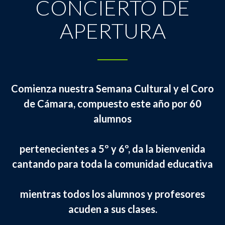
CONCIERTO DE
APERTURA
Comienza nuestra Semana Cultural y el Coro
de Cámara, compuesto este año por 60
alumnos
pertenecientes a 5º y 6º, da la bienvenida
cantando para toda la comunidad educativa
mientras todos los alumnos y profesores
acuden a sus clases.