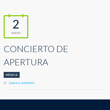
2
marzo
CONCIERTO DE
APERTURA
MÚSICA
Leave a comment