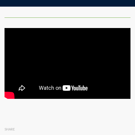
SHARE