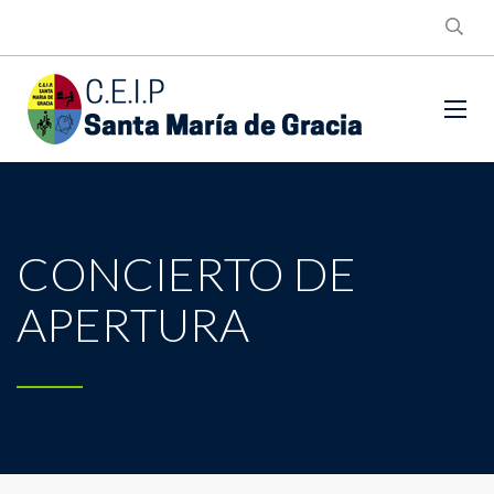
CONCIERTO DE
APERTURA