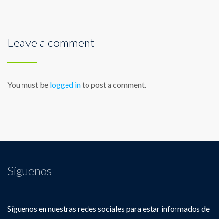
Leave a comment
You must be
logged in
to post a comment.
Síguenos
Síguenos en nuestras redes sociales para estar informados de