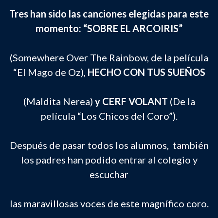
Tres han sido las canciones elegidas para este
momento: “SOBRE EL ARCOIRIS”
(Somewhere Over The Rainbow, de la película
“El Mago de Oz),
HECHO CON TUS SUEÑOS
(Maldita Nerea)
y CERF VOLANT
(De la
película “Los Chicos del Coro”).
Después de pasar todos los alumnos, también
los padres han podido entrar al colegio y
escuchar
las maravillosas voces de este magnífico coro.