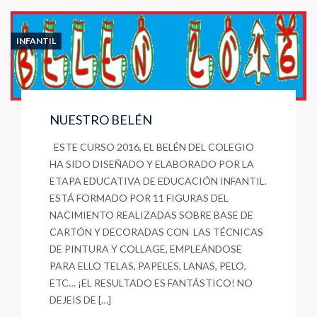
INFANTIL
NUESTRO BELÉN
ESTE CURSO 2016, EL BELÉN DEL COLEGIO
HA SIDO DISEÑADO Y ELABORADO POR LA
ETAPA EDUCATIVA DE EDUCACIÓN INFANTIL.
ESTÁ FORMADO POR 11 FIGURAS DEL
NACIMIENTO REALIZADAS SOBRE BASE DE
CARTÓN Y DECORADAS CON LAS TÉCNICAS
DE PINTURA Y COLLAGE, EMPLEÁNDOSE
PARA ELLO TELAS, PAPELES, LANAS, PELO,
ETC… ¡EL RESULTADO ES FANTÁSTICO! NO
DEJEIS DE […]