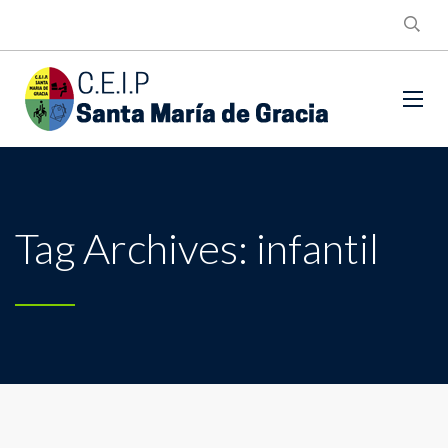
Tag Archives: infantil