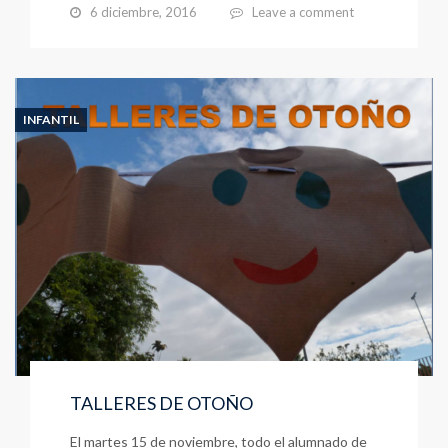
6 diciembre, 2016
Leave a comment
INFANTIL
TALLERES DE OTOÑO
El martes 15 de noviembre, todo el alumnado de