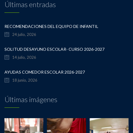
Últimas entradas
RECOMENDACIONES DEL EQUIPO DE INFANTIL
24 julio, 2026
SOLITUD DESAYUNO ESCOLAR- CURSO 2026-2027
14 julio, 2026
AYUDAS COMEDOR ESCOLAR 2026-2027
18 junio, 2026
Últimas imágenes