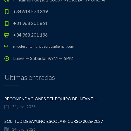
+34 618 573 339
+34 968 201 861
+34 968 201 196
micolesantamariadegracia@gmail.com
Lunes — Sábado: 9AM — 6PM
Últimas entradas
RECOMENDACIONES DEL EQUIPO DE INFANTIL
24 julio, 2026
SOLITUD DESAYUNO ESCOLAR- CURSO 2026-2027
14 julio, 2026