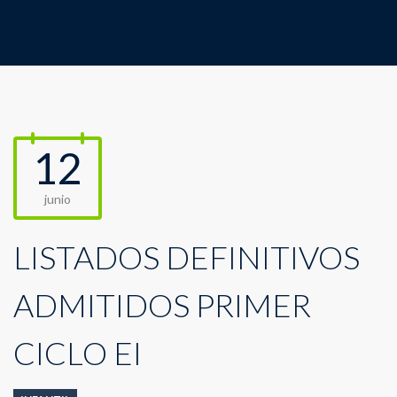
12
junio
LISTADOS DEFINITIVOS
ADMITIDOS PRIMER
CICLO EI