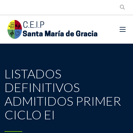
LISTADOS
DEFINITIVOS
ADMITIDOS PRIMER
CICLO EI