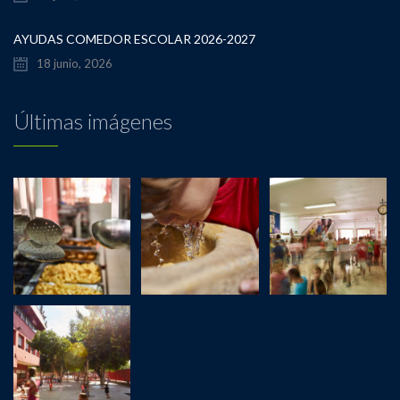
AYUDAS COMEDOR ESCOLAR 2026-2027
18 junio, 2026
Últimas imágenes