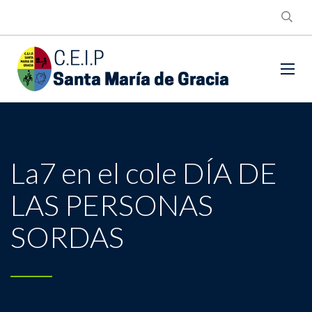
La7 en el cole DÍA DE
LAS PERSONAS
SORDAS