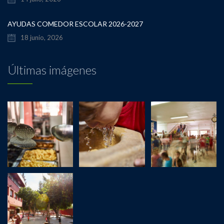
AYUDAS COMEDOR ESCOLAR 2026-2027
18 junio, 2026
Últimas imágenes