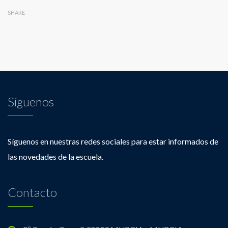
SHARE
Síguenos
Síguenos en nuestras redes sociales para estar informados de
las novedades de la escuela.
Contacto