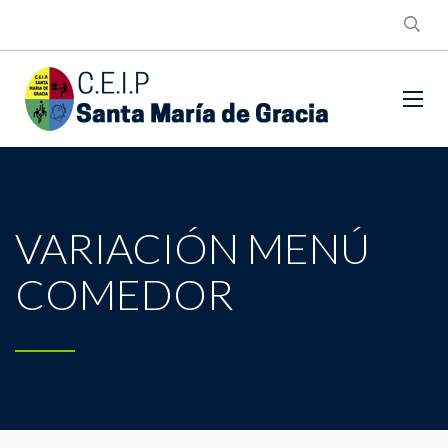
VARIACIÓN MENÚ
COMEDOR