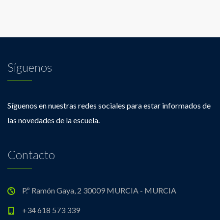
Síguenos
Síguenos en nuestras redes sociales para estar informados de
las novedades de la escuela.
Contacto
P.º Ramón Gaya, 2 30009 MURCIA - MURCIA
+34 618 573 339