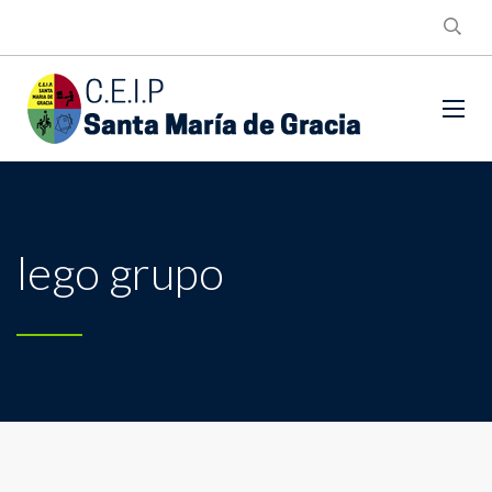
lego grupo