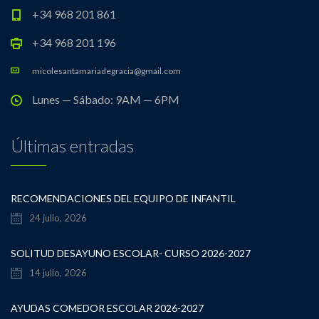
+34 968 201 861
+34 968 201 196
micolesantamariadegracia@gmail.com
Lunes — Sábado: 9AM — 6PM
Últimas entradas
RECOMENDACIONES DEL EQUIPO DE INFANTIL
24 julio, 2026
SOLITUD DESAYUNO ESCOLAR- CURSO 2026-2027
14 julio, 2026
AYUDAS COMEDOR ESCOLAR 2026-2027