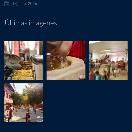
18 junio, 2026
Últimas imágenes