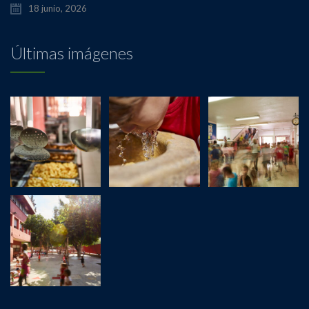
18 junio, 2026
Últimas imágenes