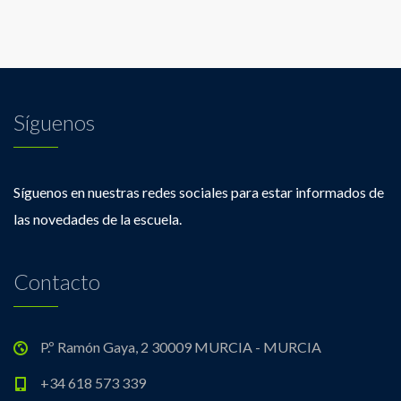
Síguenos
Síguenos en nuestras redes sociales para estar informados de
las novedades de la escuela.
Contacto
P.º Ramón Gaya, 2 30009 MURCIA - MURCIA
+34 618 573 339