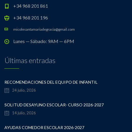
+34 968 201 861
+34 968 201 196
micolesantamariadegracia@gmail.com
Lunes — Sábado: 9AM — 6PM
Últimas entradas
RECOMENDACIONES DEL EQUIPO DE INFANTIL
24 julio, 2026
SOLITUD DESAYUNO ESCOLAR- CURSO 2026-2027
14 julio, 2026
AYUDAS COMEDOR ESCOLAR 2026-2027