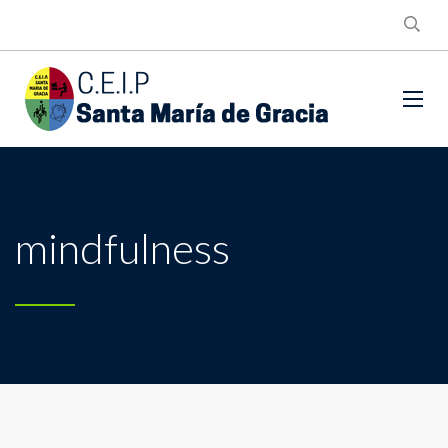
mindfulness