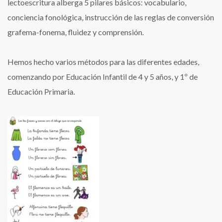
lectoescritura alberga 5 pilares básicos: vocabulario,
conciencia fonológica, instrucción de las reglas de conversión
grafema-fonema, fluidez y comprensión.
Hemos hecho varios métodos para las diferentes edades,
comenzando por Educación Infantil de 4 y 5 años, y 1º de
Educación Primaria.