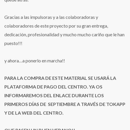
Gracias a las impulsoras y a las colaboradoras y
colaboradores de este proyecto por su gran entrega,
dedicación, profesionalidad y mucho mucho cariño que le han
puesto!!!
y ahora…a ponerlo en marcha!!
PARA LA COMPRA DE ESTE MATERIAL SE USARÁ LA
PLATAFORMA DE PAGO DEL CENTRO. YA OS
INFORMAREMOS DEL ENLACE DURANTE LOS
PRIMEROS DÍAS DE SEPTIEMBRE A TRAVÉS DE TOKAPP
Y DE LA WEB DEL CENTRO.