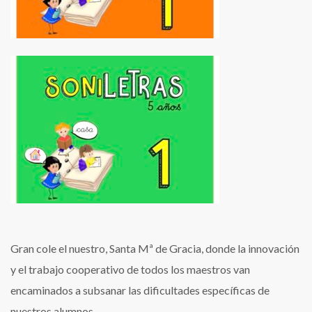
Gran cole el nuestro, Santa Mª de Gracia, donde la innovación
y el trabajo cooperativo de todos los maestros van
encaminados a subsanar las dificultades específicas de
nuestros alumnos.