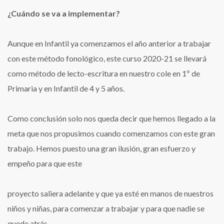
¿Cuándo se va a implementar?
Aunque en Infantil ya comenzamos el año anterior a trabajar
con este método fonológico, este curso 2020-21 se llevará
como método de lecto-escritura en nuestro cole en 1º de
Primaria y en Infantil de 4 y 5 años.
Como conclusión solo nos queda decir que hemos llegado a la
meta que nos propusimos cuando comenzamos con este gran
trabajo. Hemos puesto una gran ilusión, gran esfuerzo y
empeño para que este
proyecto saliera adelante y que ya esté en manos de nuestros
niños y niñas, para comenzar a trabajar y para que nadie se
quede atrás.