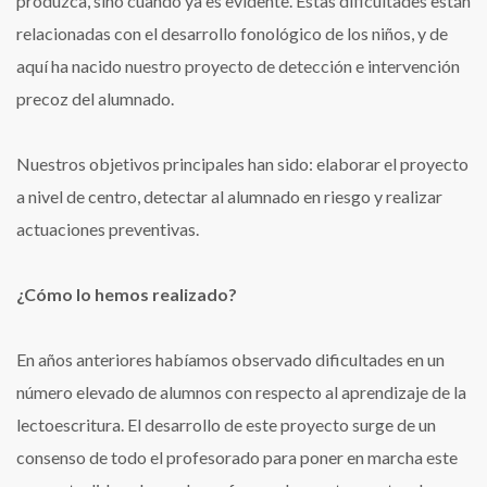
produzca, sino cuando ya es evidente. Estas dificultades están
relacionadas con el desarrollo fonológico de los niños, y de
aquí ha nacido nuestro proyecto de detección e intervención
precoz del alumnado.
Nuestros objetivos principales han sido: elaborar el proyecto
a nivel de centro, detectar al alumnado en riesgo y realizar
actuaciones preventivas.
¿Cómo lo hemos realizado?
En años anteriores habíamos observado dificultades en un
número elevado de alumnos con respecto al aprendizaje de la
lectoescritura. El desarrollo de este proyecto surge de un
consenso de todo el profesorado para poner en marcha este