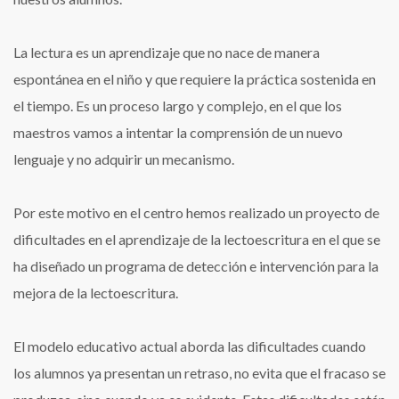
La lectura es un aprendizaje que no nace de manera
espontánea en el niño y que requiere la práctica sostenida en
el tiempo. Es un proceso largo y complejo, en el que los
maestros vamos a intentar la comprensión de un nuevo
lenguaje y no adquirir un mecanismo.
Por este motivo en el centro hemos realizado un proyecto de
dificultades en el aprendizaje de la lectoescritura en el que se
ha diseñado un programa de detección e intervención para la
mejora de la lectoescritura.
El modelo educativo actual aborda las dificultades cuando
los alumnos ya presentan un retraso, no evita que el fracaso se