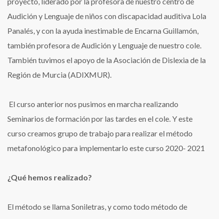
proyecto, liderado por la profesora de nuestro centro de
Audición y Lenguaje de niños con discapacidad auditiva Lola
Panalés, y con la ayuda inestimable de Encarna Guillamón,
también profesora de Audición y Lenguaje de nuestro cole.
También tuvimos el apoyo de la Asociación de Dislexia de la
Región de Murcia (ADIXMUR).
El curso anterior nos pusimos en marcha realizando
Seminarios de formación por las tardes en el cole. Y este
curso creamos grupo de trabajo para realizar el método
metafonológico para implementarlo este curso 2020- 2021
¿Qué hemos realizado?
El método se llama Soniletras, y como todo método de