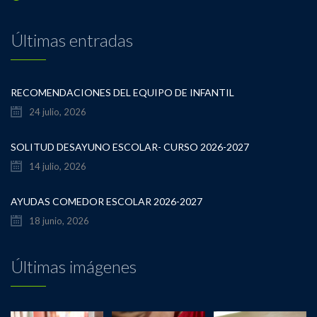
Últimas entradas
RECOMENDACIONES DEL EQUIPO DE INFANTIL
24 julio, 2026
SOLITUD DESAYUNO ESCOLAR- CURSO 2026-2027
14 julio, 2026
AYUDAS COMEDOR ESCOLAR 2026-2027
18 junio, 2026
Últimas imágenes