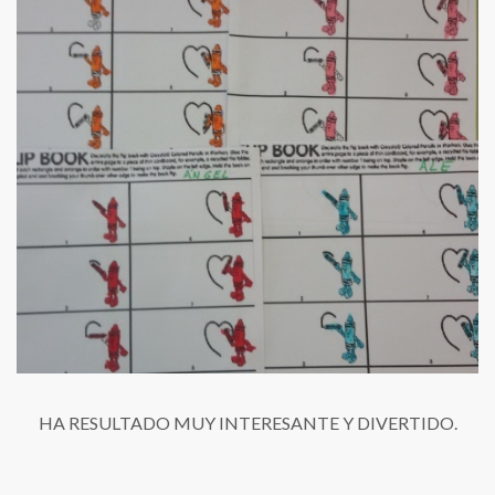
HA RESULTADO MUY INTERESANTE Y DIVERTIDO.