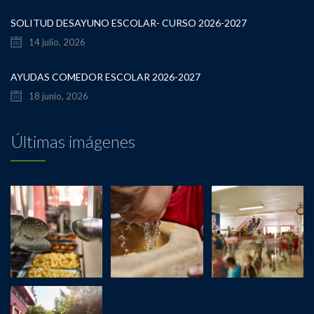
SOLITUD DESAYUNO ESCOLAR- CURSO 2026-2027
14 julio, 2026
AYUDAS COMEDOR ESCOLAR 2026-2027
18 junio, 2026
Últimas imágenes