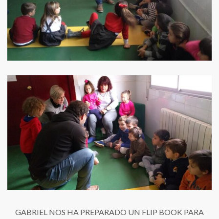
GABRIEL NOS HA PREPARADO UN FLIP BOOK PARA