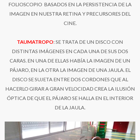
FOLIOSCOPIO BASADOS EN LA PERSISTENCIA DE LA
IMAGEN EN NUESTRA RETINA Y PRECURSORES DEL
CINE.
TAUMATROPO
: SE TRATA DE UN DISCO CON
DISTINTAS IMÁGENES EN CADA UNA DE SUS DOS
CARAS. EN UNA DE ELLAS HABÍA LA IMAGEN DE UN
PÁJARO, EN LA OTRA LA IMAGEN DE UNA JAULA. EL
DISCO SE SUJETA ENTRE DOS CORDONES QUE AL
HACERLO GIRAR A GRAN VELOCIDAD CREA LA ILUSIÓN
ÓPTICA DE QUE EL PÁJARO SE HALLA EN EL INTERIOR
DE LA JAULA.