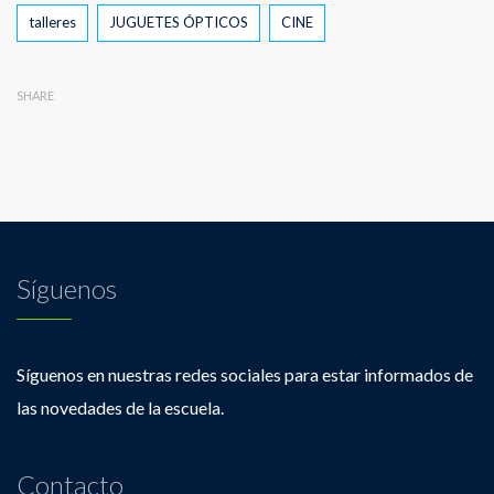
Tags
talleres
JUGUETES ÓPTICOS
CINE
SHARE
Síguenos
Síguenos en nuestras redes sociales para estar informados de
las novedades de la escuela.
Contacto