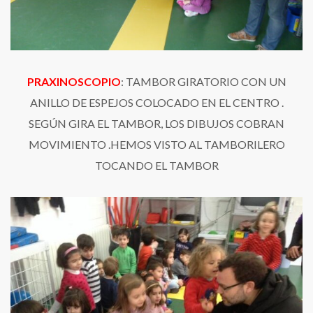
PRAXINOSCOPIO
: TAMBOR GIRATORIO CON UN
ANILLO DE ESPEJOS COLOCADO EN EL CENTRO .
SEGÚN GIRA EL TAMBOR, LOS DIBUJOS COBRAN
MOVIMIENTO .HEMOS VISTO AL TAMBORILERO
TOCANDO EL TAMBOR