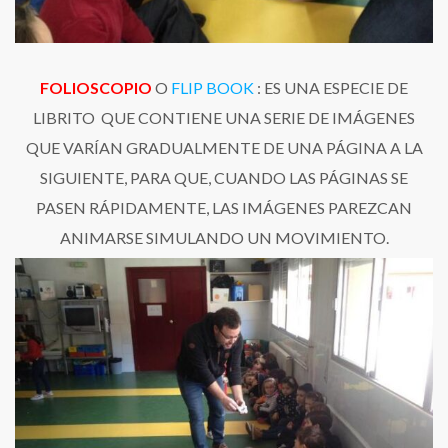
FOLIOSCOPIO
O
FLIP BOOK
: ES UNA ESPECIE DE
LIBRITO QUE CONTIENE UNA SERIE DE IMÁGENES
QUE VARÍAN GRADUALMENTE DE UNA PÁGINA A LA
SIGUIENTE, PARA QUE, CUANDO LAS PÁGINAS SE
PASEN RÁPIDAMENTE, LAS IMÁGENES PAREZCAN
ANIMARSE SIMULANDO UN MOVIMIENTO.