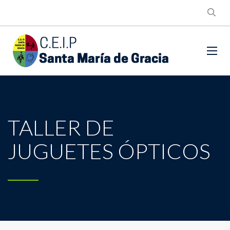
TALLER DE
JUGUETES ÓPTICOS