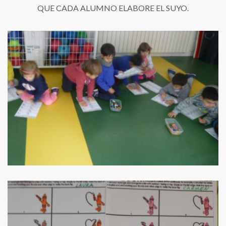
QUE CADA ALUMNO ELABORE EL SUYO.