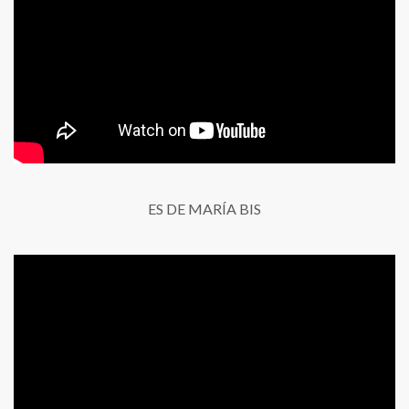
ES DE MARÍA BIS