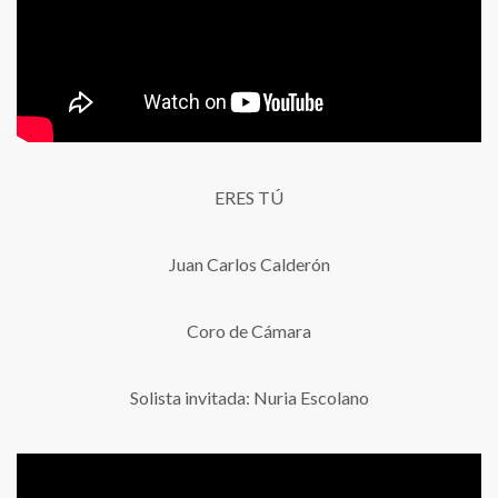
ERES TÚ
Juan Carlos Calderón
Coro de Cámara
Solista invitada: Nuria Escolano