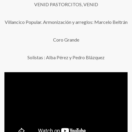
VENID PASTORCITOS, VENID
Villancico Popular. Armonización y arreglos: Marcelo Beltrán
Coro Grande
Solistas : Alba Pérez y Pedro Blázquez