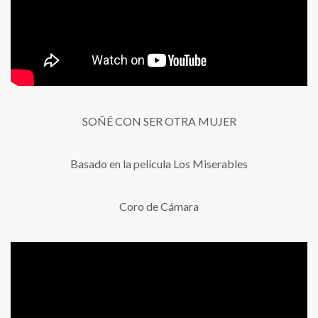
SOÑÉ CON SER OTRA MUJER
Basado en la película Los Miserables
Coro de Cámara