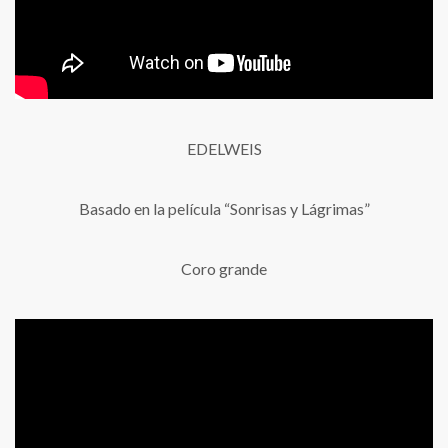
EDELWEIS
Basado en la película “Sonrisas y Lágrimas”
Coro grande