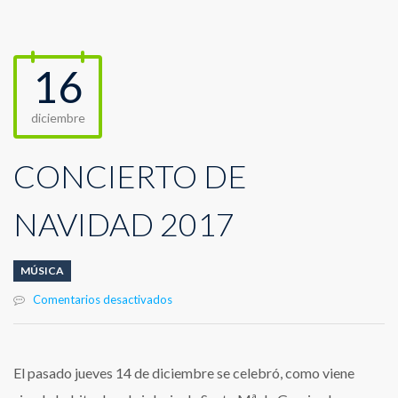
16
diciembre
CONCIERTO DE
NAVIDAD 2017
MÚSICA
en
Comentarios desactivados
CONCIERTO
DE
NAVIDAD
2017
El pasado jueves 14 de diciembre se celebró, como viene