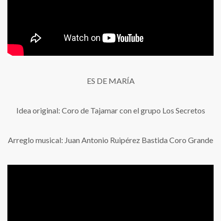
ES DE MARÍA
Idea original: Coro de Tajamar con el grupo Los Secretos
Arreglo musical: Juan Antonio Ruipérez Bastida Coro Grande