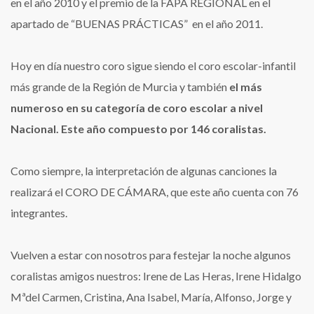
en el año 2010 y el premio de la FAPA REGIONAL en el
apartado de “BUENAS PRÁCTICAS” en el año 2011.
Hoy en día nuestro coro sigue siendo el coro escolar-infantil
más grande de la Región de Murcia y también
el más
numeroso en su categoría de coro escolar a nivel
Nacional. Este año compuesto por 146 coralistas.
Como siempre, la interpretación de algunas canciones la
realizará el CORO DE CÁMARA, que este año cuenta con 76
integrantes.
Vuelven a estar con nosotros para festejar la noche algunos
coralistas amigos nuestros: Irene de Las Heras, Irene Hidalgo
Mªdel Carmen, Cristina, Ana Isabel, María, Alfonso, Jorge y