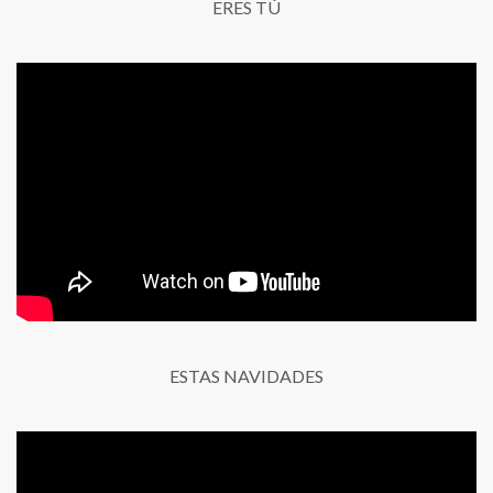
ERES TÚ
ESTAS NAVIDADES