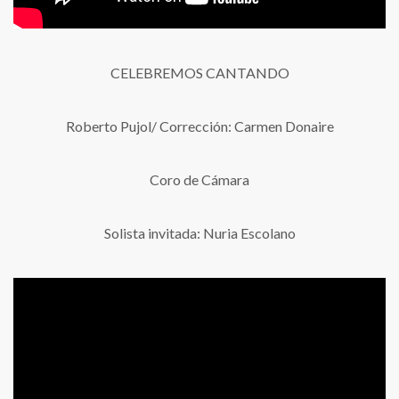
CELEBREMOS CANTANDO
Roberto Pujol/ Corrección: Carmen Donaire
Coro de Cámara
Solista invitada: Nuria Escolano