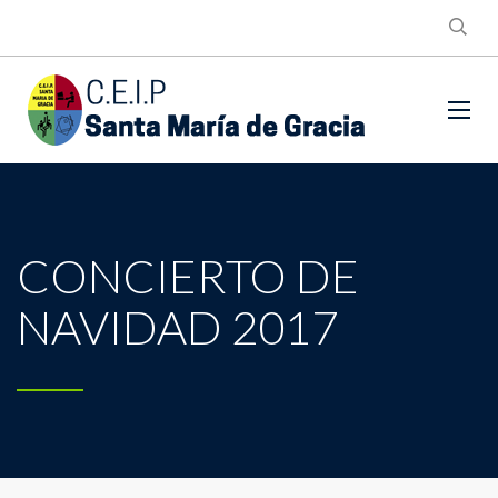
CONCIERTO DE
NAVIDAD 2017