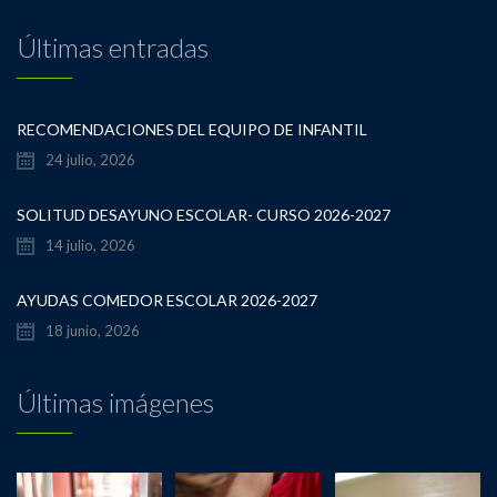
Últimas entradas
RECOMENDACIONES DEL EQUIPO DE INFANTIL
24 julio, 2026
SOLITUD DESAYUNO ESCOLAR- CURSO 2026-2027
14 julio, 2026
AYUDAS COMEDOR ESCOLAR 2026-2027
18 junio, 2026
Últimas imágenes