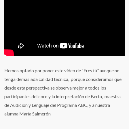
Hemos optado por poner este vídeo de “Eres tú” aunque no
tenga demasiada calidad técnica, porque consideramos que
desde esta perspectiva se observa mejor a todos los
participantes del coro y la interpretación de Berta, maestra
de Audición y Lenguaje del Programa ABC, y a nuestra
alumna María Salmerón