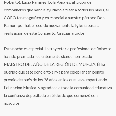
Roberto), Lucía Ramírez, Lola Panalés, al grupo de
compañeros que habéis ayudado a traer a todos los niños, al
CORO tan magnífico y en especial a nuestro párroco Don
Ramón, por haber cedido nuevamente la Iglesia para la
realización de este Concierto. Gracias a todos.
Esta noche es especial. La trayectoria profesional de Roberto
ha sido premiada recientemente siendo nombrado
MAESTRO DEL AÑO DE LA REGIÓN DE MURCIA. Él ha
querido que este concierto sirva para celebrar tan bonito
premio después de los 26 años en los que lleva impartiendo
Educación Musical y agradece a toda la comunidad educativa
la confianza depositada en él desde que comenzó con
nosotros.