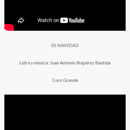
ES NAVIDAD
Letra y música: Juan Antonio Ruipérez Bastida
Coro Grande