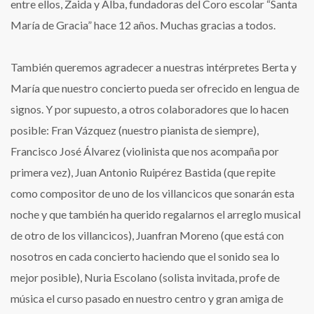
entre ellos, Zaida y Alba, fundadoras del Coro escolar “Santa
María de Gracia” hace 12 años. Muchas gracias a todos.
También queremos agradecer a nuestras intérpretes Berta y
María que nuestro concierto pueda ser ofrecido en lengua de
signos. Y por supuesto, a otros colaboradores que lo hacen
posible: Fran Vázquez (nuestro pianista de siempre),
Francisco José Álvarez (violinista que nos acompaña por
primera vez), Juan Antonio Ruipérez Bastida (que repite
como compositor de uno de los villancicos que sonarán esta
noche y que también ha querido regalarnos el arreglo musical
de otro de los villancicos), Juanfran Moreno (que está con
nosotros en cada concierto haciendo que el sonido sea lo
mejor posible), Nuria Escolano (solista invitada, profe de
música el curso pasado en nuestro centro y gran amiga de