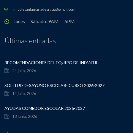
micolesantamariadegracia@gmail.com
Lunes — Sábado: 9AM — 6PM
Últimas entradas
RECOMENDACIONES DEL EQUIPO DE INFANTIL
24 julio, 2026
SOLITUD DESAYUNO ESCOLAR- CURSO 2026-2027
14 julio, 2026
AYUDAS COMEDOR ESCOLAR 2026-2027
18 junio, 2026