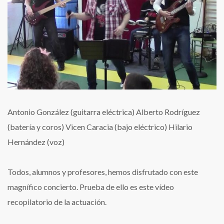
Antonio González (guitarra eléctrica) Alberto Rodríguez
(batería y coros) Vicen Caracia (bajo eléctrico) Hilario
Hernández (voz)
Todos, alumnos y profesores, hemos disfrutado con este
magnífico concierto. Prueba de ello es este vídeo
recopilatorio de la actuación.