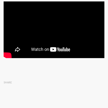
SHARE