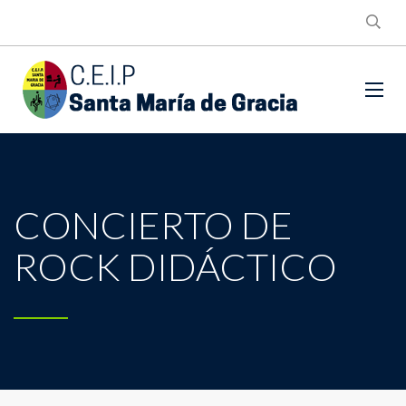
CONCIERTO DE
ROCK DIDÁCTICO