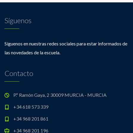
Síguenos
Síguenos en nuestras redes sociales para estar informados de
las novedades de la escuela.
Contacto
P.º Ramón Gaya, 2 30009 MURCIA - MURCIA
+34 618 573 339
+34 968 201 861
+34 968 201 196