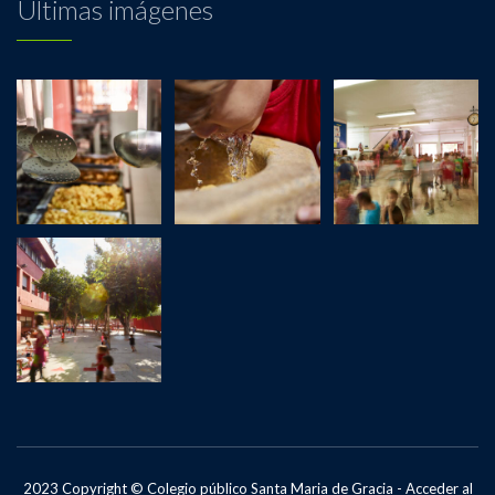
Últimas imágenes
2023 Copyright © Colegio público Santa Maria de Gracia -
Acceder al